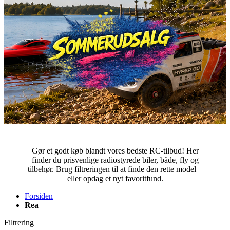
Gør et godt køb blandt vores bedste RC-tilbud! Her
finder du prisvenlige radiostyrede biler, både, fly og
tilbehør. Brug filtreringen til at finde den rette model –
eller opdag et nyt favoritfund.
Forsiden
Rea
Filtrering