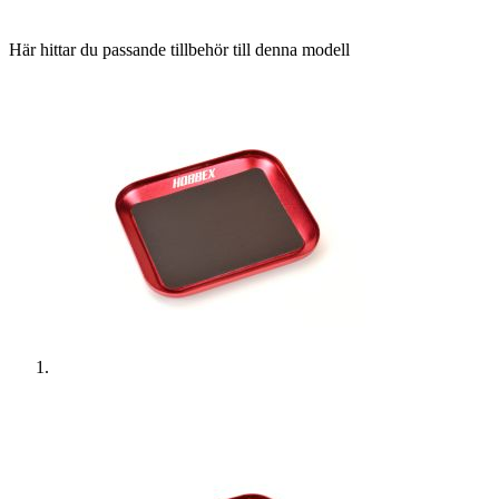
Här hittar du passande tillbehör till denna modell