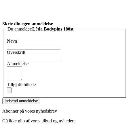
Skriv din egen anmeldelse
Du anmelder:
L?da Bodypins 180st
Navn
Overskrift
Anmeldelse
Tilføj dit billede
Indsend anmeldelse
Abonner på vores nyhedsbrev
Gå ikke glip af vores tilbud og nyheder.