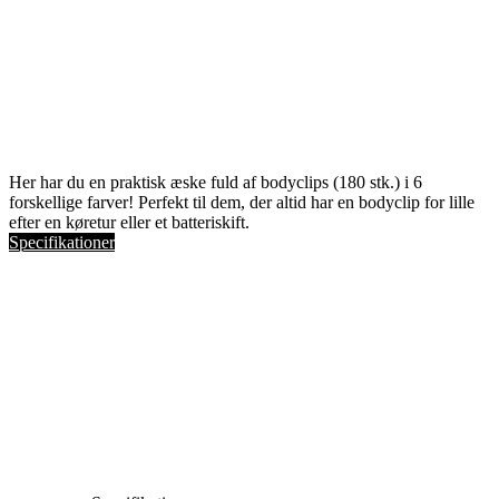
Her har du en praktisk æske fuld af bodyclips (180 stk.) i 6
forskellige farver! Perfekt til dem, der altid har en bodyclip for lille
efter en køretur eller et batteriskift.
Specifikationer