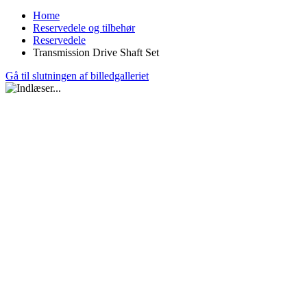
Home
Reservedele og tilbehør
Reservedele
Transmission Drive Shaft Set
Gå til slutningen af billedgalleriet