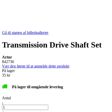
Gå til starten af billedgalleriet
Transmission Drive Shaft Set
Artnr
842736
Vær den første til at anmelde dette produkt
På lager
35 kr
På lager til omgående levering
Antal
-