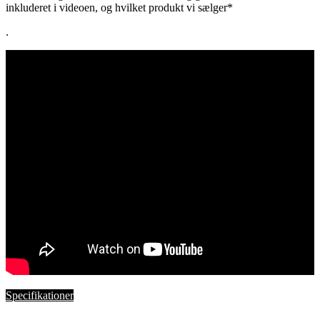
inkluderet i videoen, og hvilket produkt vi sælger*
.
Specifikationer