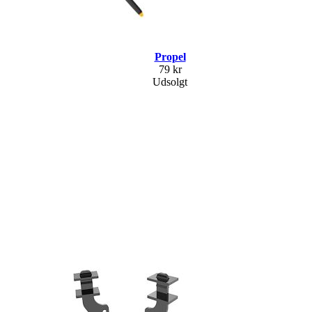
Propel
79 kr
Udsolgt