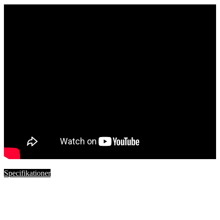
Specifikationer