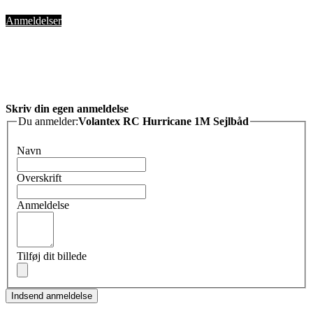
Anmeldelser
Skriv din egen anmeldelse
Du anmelder:
Volantex RC Hurricane 1M Sejlbåd
Navn
Overskrift
Anmeldelse
Tilføj dit billede
Indsend anmeldelse