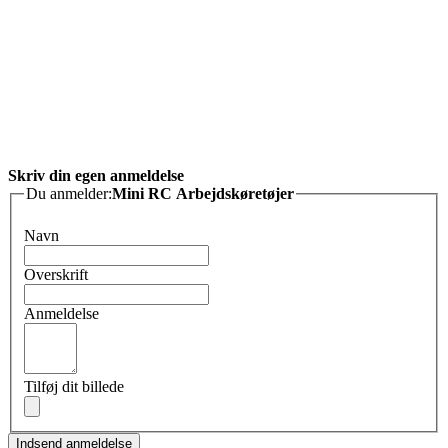
Skriv din egen anmeldelse
Du anmelder:
Mini RC Arbejdskøretøjer
Navn
Overskrift
Anmeldelse
Tilføj dit billede
Indsend anmeldelse