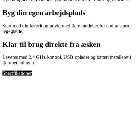
Byg din egen arbejdsplads
Start med din favorit og udvid med flere modeller for endnu større
legeglæde.
Klar til brug direkte fra æsken
Leveres med 2,4 GHz-kontrol, USB-oplader og batteri installeret i
fjernbetjeningen.
Specifikationer