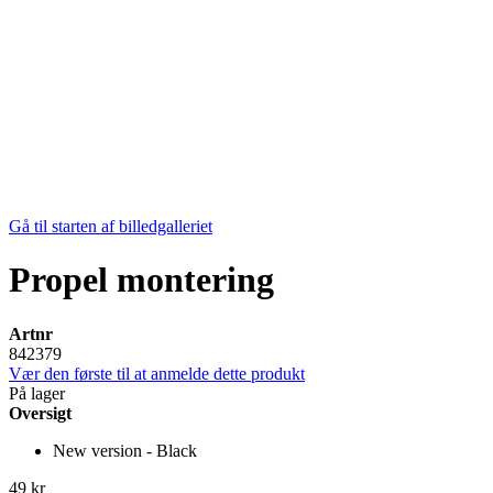
Gå til starten af billedgalleriet
Propel montering
Artnr
842379
Vær den første til at anmelde dette produkt
På lager
Oversigt
New version - Black
49 kr