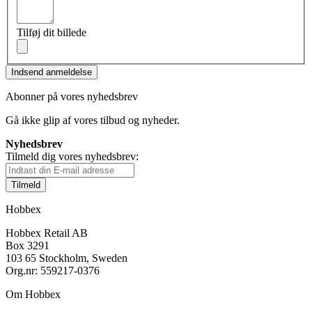
Tilføj dit billede
Indsend anmeldelse
Abonner på vores nyhedsbrev
Gå ikke glip af vores tilbud og nyheder.
Nyhedsbrev
Tilmeld dig vores nyhedsbrev:
Tilmeld
Hobbex
Hobbex Retail AB
Box 3291
103 65 Stockholm, Sweden
Org.nr: 559217-0376
Om Hobbex