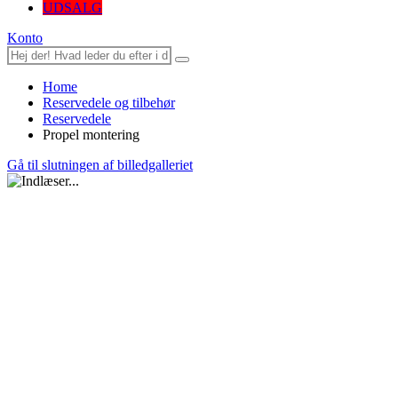
UDSALG
Konto
Home
Reservedele og tilbehør
Reservedele
Propel montering
Gå til slutningen af billedgalleriet