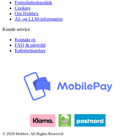
Fortrolighedspolitik
Cookies
Om Hobbex
AI- og LLM-information
Kunde service
Kontakt os
FAQ & plejeråd
Købsbetingelser
© 2026 Hobbex. All Rights Reserved