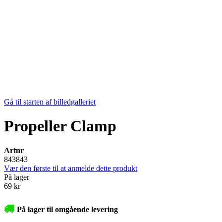
Gå til starten af billedgalleriet
Propeller Clamp
Artnr
843843
Vær den første til at anmelde dette produkt
På lager
69 kr
På lager til omgående levering