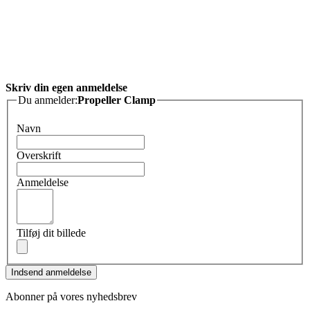
Skriv din egen anmeldelse
Du anmelder:
Propeller Clamp
Navn
Overskrift
Anmeldelse
Tilføj dit billede
Indsend anmeldelse
Abonner på vores nyhedsbrev