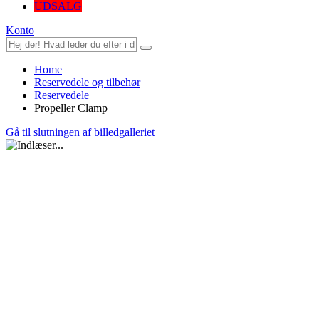
UDSALG
Konto
Home
Reservedele og tilbehør
Reservedele
Propeller Clamp
Gå til slutningen af billedgalleriet