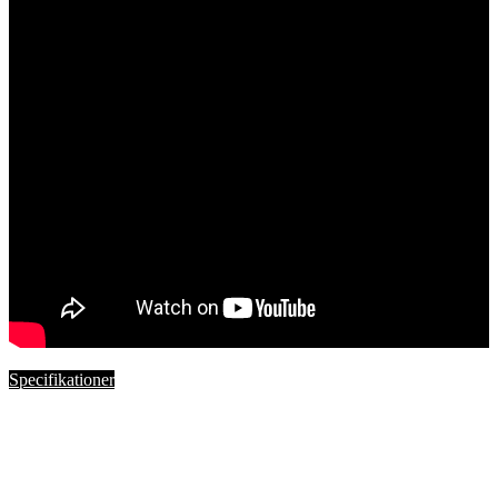
Specifikationer